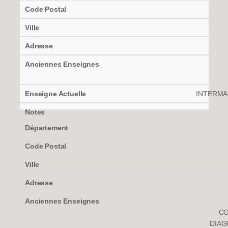
INTERMA
CO
DIAG