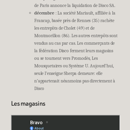
de Paris annonce la liquidation de Disco SA.
décembre
: La société Mariault, affiliée à la
Francap, basée près de Rennes (35) rachète
les entrepôts de Cholet (49) et de
Montmorillon (86). Les autres entrepôts sont
vendus au cas par cas. Les commerçants de
la fédération Disco ferment leurs magasins
ou se tournent vers Promodès, Les
Mousquetaires ou Système U. Aujourd’hui,
seule l’enseigne Sherpa demeure: elle
n’appartenait néanmoins pas directement à
Disco
Les magasins