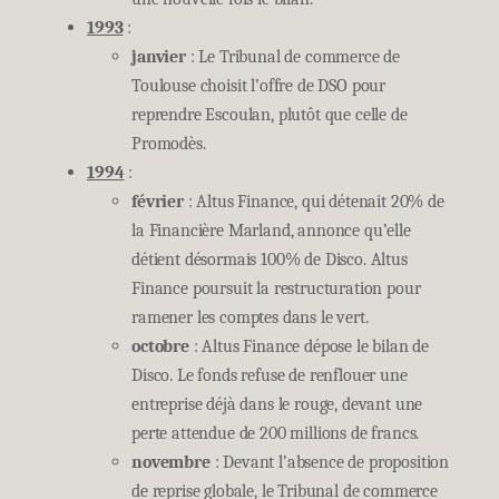
1993
:
janvier
: Le Tribunal de commerce de
Toulouse choisit l’offre de DSO pour
reprendre Escoulan, plutôt que celle de
Promodès.
1994
:
février
: Altus Finance, qui détenait 20% de
la Financière Marland, annonce qu’elle
détient désormais 100% de Disco. Altus
Finance poursuit la restructuration pour
ramener les comptes dans le vert.
octobre
: Altus Finance dépose le bilan de
Disco. Le fonds refuse de renflouer une
entreprise déjà dans le rouge, devant une
perte attendue de 200 millions de francs.
novembre
: Devant l’absence de proposition
de reprise globale, le Tribunal de commerce