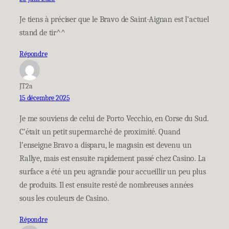
Je tiens à préciser que le Bravo de Saint-Aignan est l’actuel
stand de tir^^
Répondre
JT2a
15 décembre 2025
Je me souviens de celui de Porto Vecchio, en Corse du Sud.
C’était un petit supermarché de proximité. Quand
l’enseigne Bravo a disparu, le magasin est devenu un
Rallye, mais est ensuite rapidement passé chez Casino. La
surface a été un peu agrandie pour accueillir un peu plus
de produits. Il est ensuite resté de nombreuses années
sous les couleurs de Casino.
Répondre