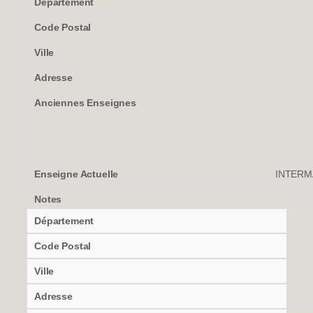
INTERM