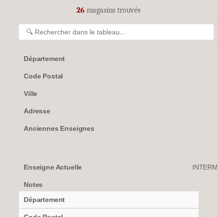
26
magasins trouvés
INTERM