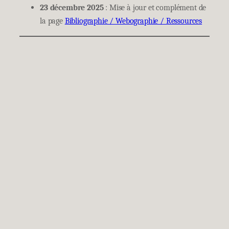
23 décembre 2025
: Mise à jour et complément de
la page
Bibliographie / Webographie / Ressources