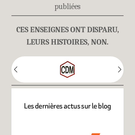
publiées
CES ENSEIGNES ONT DISPARU,
LEURS HISTOIRES, NON.
Les dernières actus sur le blog