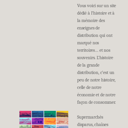
Vous voici sur un site
dédié à l’histoire et à
la mémoire des
enseignes de
distribution qui ont
marqué nos
territoires… et nos
souvenirs. L’histoire
de la grande
distribution, c’est un
peu de notre histoire,
celle de notre
économie et de notre
façon de consommer.
Supermarchés
disparus, chaînes