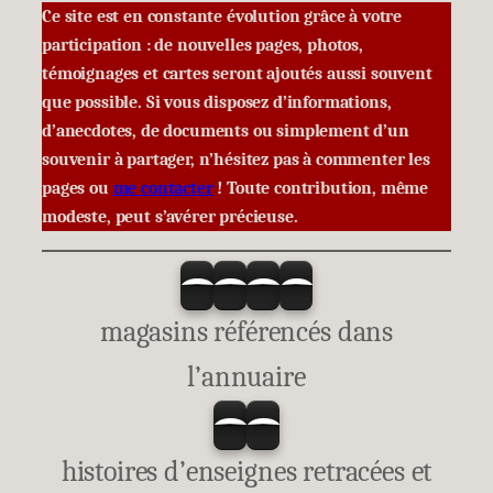
Ce site est en constante évolution grâce à votre
participation : de nouvelles pages, photos,
témoignages et cartes seront ajoutés aussi souvent
que possible. Si vous disposez d’informations,
d’anecdotes, de documents ou simplement d’un
souvenir à partager, n’hésitez pas à commenter les
pages ou
me contacter
! Toute contribution, même
modeste, peut s’avérer précieuse.
magasins référencés dans
l’annuaire
histoires d’enseignes retracées et