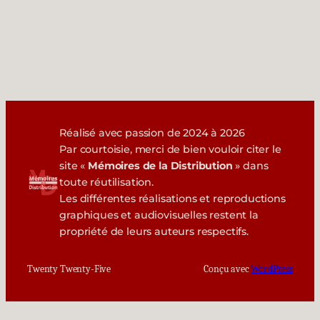
Réalisé avec passion de 2024 à 2026
Par courtoisie, merci de bien vouloir citer le
site «
Mémoires de la Distribution
» dans
toute réutilisation.
Les différentes réalisations et reproductions
graphiques et audiovisuelles restent la
propriété de leurs auteurs respectifs.
Twenty Twenty-Five
Conçu avec
WordPress