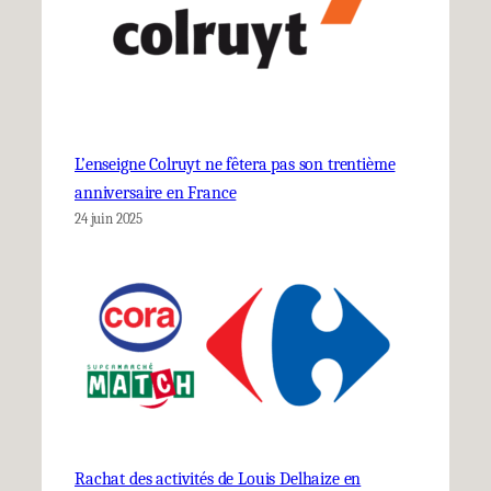
L’enseigne Colruyt ne fêtera pas son trentième
anniversaire en France
24 juin 2025
Rachat des activités de Louis Delhaize en